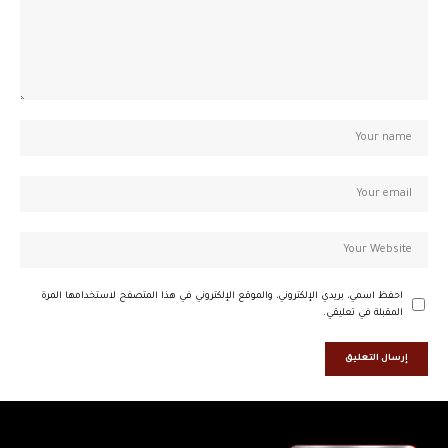
احفظ اسمي، بريدي الإلكتروني، والموقع الإلكتروني في هذا المتصفح لاستخدامها المرة
المقبلة في تعليقي.