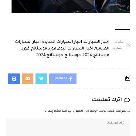
اخبار السيارات
,
اخبار السيارات الجديدة
,
اخبار السيارات
الكلمات
العالمية
,
اخبار السيارات اليوم
,
فورد موستانج
,
فورد
المفتاحية:
موستانج 2024
,
موستانج
,
موستانج 2024
Facebook
اترك تعليقك
لن يتم نشر عنوان بريدك الإلكتروني.
الحقول الإلزامية مشار إليها بـ
*