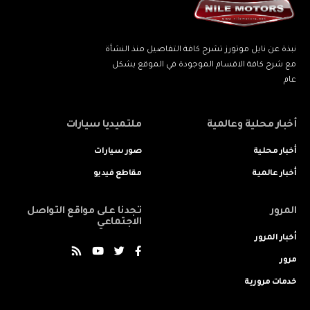
نبذة عن نايل موتورز تشرح كافة التفاصيل منذ النشأة
مع شرح كافة الاقسام الموجودة في الموقع بشكل
عام
أخبار محلية وعالمية
ملتميديا سيارات
أخبار محلية
صور سيارات
أخبار عالمية
مقاطع فيديو
المرور
تجدنا على مواقع التواصل
الاجتماعي
أخبار المرور
مرور
خدمات مرورية