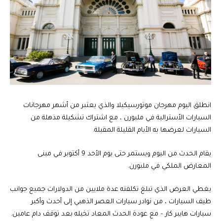
انطلق اليوم مهرجان موتورسيكيلا والذي يعتبر من أشهر مهرجانات
السيارات الأسترالية في ملبورن ، مع اشتراك تشكيلة مذهلة من
السيارات لعرضها به الأيام القليلة المقبلة.
يقام الحدث من اليوم ويستمر حتى يوم الأحد 9 أكتوبر في مبنى
المعارض الملكي في ملبورن.
يغطي العرض الذي تبلغ تكلفته عدة ملايين من الدولارات جميع جوانب
طيف السيارات ، من نوادر سيارات العصر الذهبي إلى أحدث وأكبر
سيارات هايبر كار – مع عودة الحدث المعاد تخيله بعد توقف دام عامين.