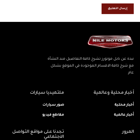
نبذة عن نايل موتورز تشرح كافة التفاصيل منذ النشأة
مع شرح كافة الاقسام الموجودة في الموقع بشكل
عام
أخبار محلية وعالمية
ملتميديا سيارات
أخبار محلية
صور سيارات
أخبار عالمية
مقاطع فيديو
المرور
تجدنا على مواقع التواصل
الاجتماعي