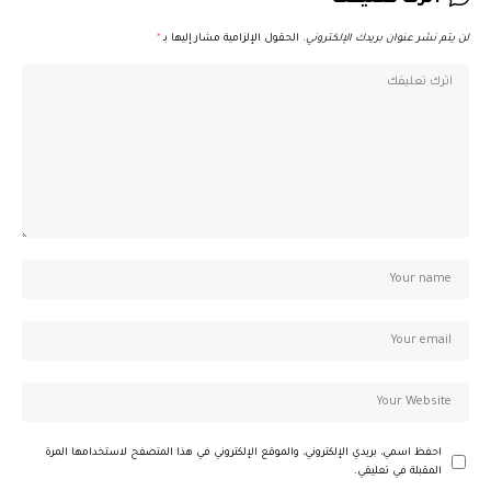
لن يتم نشر عنوان بريدك الإلكتروني.
الحقول الإلزامية مشار إليها بـ
*
احفظ اسمي، بريدي الإلكتروني، والموقع الإلكتروني في هذا المتصفح لاستخدامها المرة
المقبلة في تعليقي.