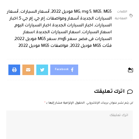
MG5 موديل 2022
,
MG5
,
mg 5
,
MG
,
أسعار السيارات
,
أسعار
الكلمات
السيارات الجديدة
,
أسعار ومواصفات
,
إم جي
,
إم جي 5
,
اخبار
المفتاحية:
السيارات
,
اخبار السيارات الجديدة
,
اخبار السيارات اليوم
,
اسعار السيارات
,
اسعار السيارات الجديدة
,
اسعار
السيارات فى مصر
,
سعر mg5
,
سعر MG5 موديل 2022
,
فئات MG5 موديل 2022
,
مواصفات MG5 موديل 2022
Facebook
اترك تعليقك
لن يتم نشر عنوان بريدك الإلكتروني.
الحقول الإلزامية مشار إليها بـ
*