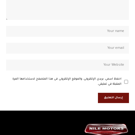
احفظ اسمي، بريدي الإلكتروني، والموقع الإلكتروني في هذا المتصفح لاستخدامها المرة
المقبلة في تعليقي.