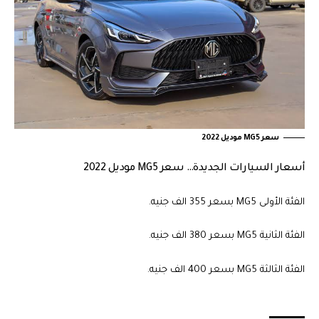
سعر MG5 موديل 2022
أسعار السيارات الجديدة… سعر MG5 موديل 2022
الفئة الأولى MG5 بسعر 355 الف جنيه.
الفئة الثانية MG5 بسعر 380 الف جنيه.
الفئة الثالثة MG5 بسعر 400 الف جنيه.