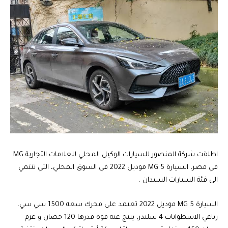
اطلقت شركة المنصور للسيارات الوكيل المحلي للعلامات التجارية MG
في مصر، السيارة MG 5 موديل 2022 في السوق المحلي، التي تنتمي
الى فئة السيارات السيدان .
السيارة MG 5 موديل 2022 تعتمد على محرك سعه 1500 سي سي،
رباعي الاسطوانات 4 سلندر، ينتج عنه قوة قدرها 120 حصان و عزم