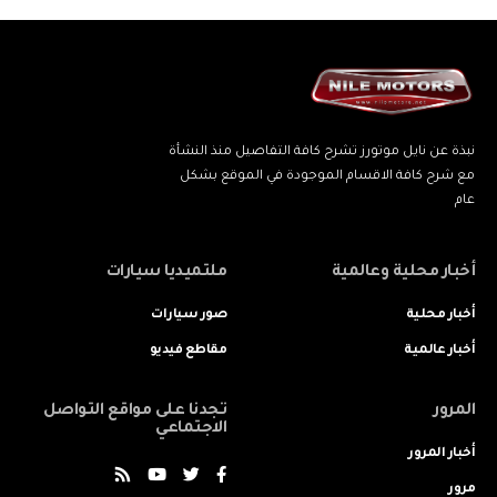
نبذة عن نايل موتورز تشرح كافة التفاصيل منذ النشأة
مع شرح كافة الاقسام الموجودة في الموقع بشكل
عام
أخبار محلية وعالمية
ملتميديا سيارات
أخبار محلية
صور سيارات
أخبار عالمية
مقاطع فيديو
المرور
تجدنا على مواقع التواصل
الاجتماعي
أخبار المرور
مرور