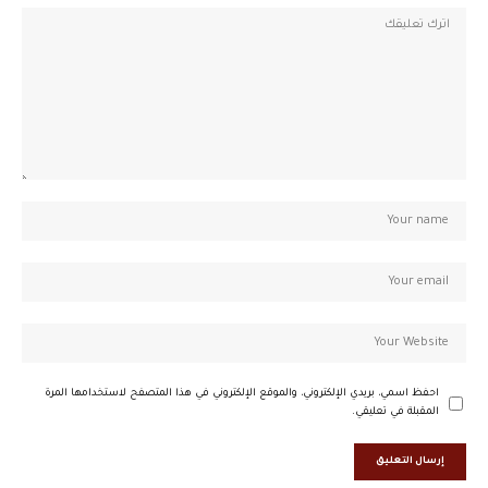
احفظ اسمي، بريدي الإلكتروني، والموقع الإلكتروني في هذا المتصفح لاستخدامها المرة
المقبلة في تعليقي.