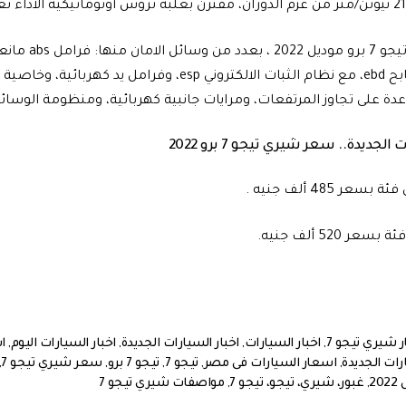
السيارة شيري تيجو
الالكتروني للمكابح ebd، مع نظام الثبات الالكتروني esp، وفر
على تجاوز المرتفعات، ومرايات جانبية كهربائية، ومنظومة الوسائد الهوائي
جديدة.. سعر شيري تيجو 7 برو 2022
 شيري تيجو 7
,
اخبار السيارات
,
اخبار السيارات الجديدة
,
اخبار السيارات اليوم
,
ا
رات الجديدة
,
اسعار السيارات فى مصر
,
تيجو 7
,
تيجو 7 برو
,
سعر شيري تيجو 7
,
20
,
غبور، شيري، تيجو، تيجو 7
,
مواصفات شيري تيجو 7