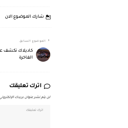
شارك الموضوع الان
الموضوع السابق
الفاخرة
اترك تعليقك
لن يتم نشر عنوان بريدك الإلكتروني.