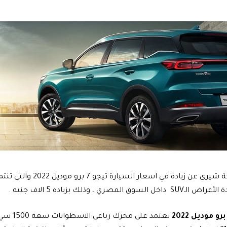
أعلن وكيل شركة شيري عن زيادة في ا
 المصري ، وذلك بزيادة 5 الاف جنيه .
تعتمد على