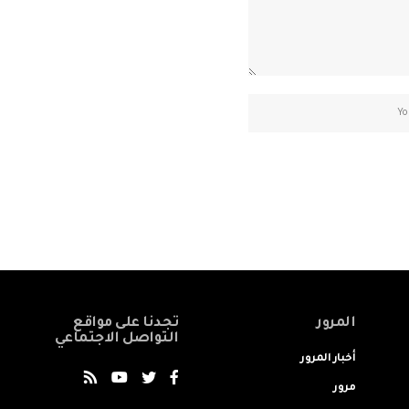
المرور
تجدنا على مواقع
التواصل الاجتماعي
أخبار المرور
مرور