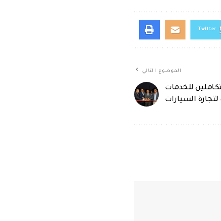
Twitter
الموضوع التالي
كاملين للخدمات
لتجارة السيارات