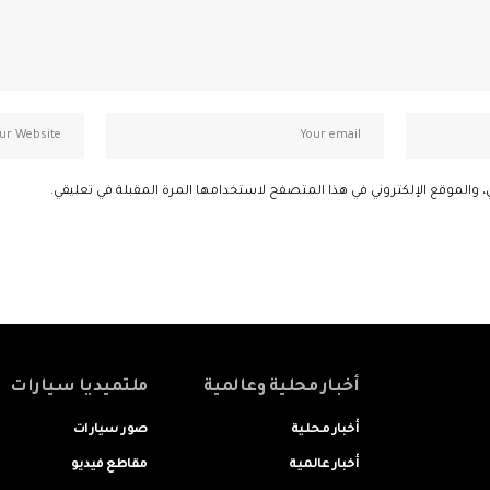
، والموقع الإلكتروني في هذا المتصفح لاستخدامها المرة المقبلة في تعليقي.
أخبار محلية وعالمية
ملتميديا سيارات
أخبار محلية
صور سيارات
أخبار عالمية
مقاطع فيديو