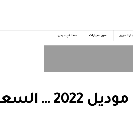
ار المرور
صور سيارات
مقاطع فيديو