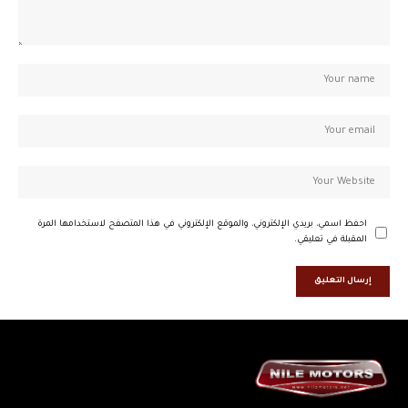
احفظ اسمي، بريدي الإلكتروني، والموقع الإلكتروني في هذا المتصفح لاستخدامها المرة
المقبلة في تعليقي.