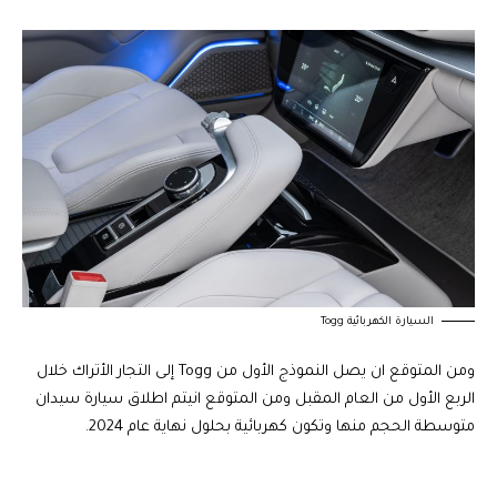
السيارة الكهربائية Togg
ومن المتوقع ان يصل النموذج الأول من Togg إلى التجار الأتراك خلال
الربع الأول من العام المقبل ومن المتوقع انيتم اطلاق سيارة سيدان
متوسطة الحجم منها وتكون كهربائية بحلول نهاية عام 2024.