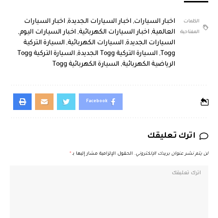
اخبار السيارات
,
اخبار السيارات الجديدة
,
اخبار السيارات
الكلمات
العالمية
,
اخبار السيارات الكهربائية
,
اخبار السيارات اليوم
,
المفتاحية:
السيارات الجديدة
,
السيارات الكهربائية
,
السيارة التركية
Togg
,
السيارة التركية Togg الجديدة
,
السيارة التركية Togg
الرياضية الكهربائية
,
السيارة الكهربائية Togg
Facebook
اترك تعليقك
لن يتم نشر عنوان بريدك الإلكتروني.
الحقول الإلزامية مشار إليها بـ
*