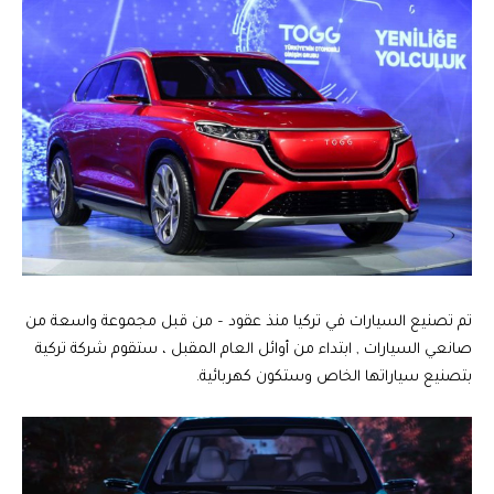
تم تصنيع السيارات في تركيا منذ عقود – من قبل مجموعة واسعة من
صانعي السيارات , ابتداء من أوائل العام المقبل ، ستقوم شركة تركية
بتصنيع سياراتها الخاص وستكون كهربائية.