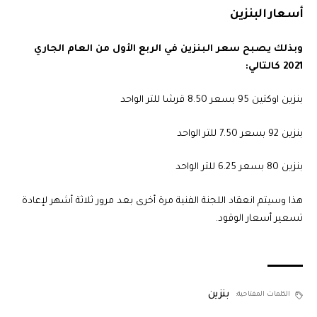
أسعار البنزين
وبذلك يصبح سعر البنزين في الربع الأول من العام الجاري
2021 كالتالي:
بنزين اوكتين 95 بسعر 8.50 قرشا للتر الواحد
بنزين 92 بسعر 7.50 للتر الواحد
بنزين 80 بسعر 6.25 للتر الواحد
هذا وسيتم انعقاد اللجنة الفنية مرة أخرى بعد مرور ثلاثة أشهر لإعادة
تسعير أسعار الوقود.
بنزين
الكلمات المفتاحية: