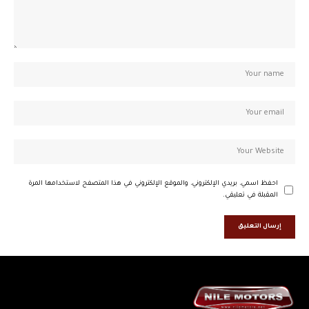
احفظ اسمي، بريدي الإلكتروني، والموقع الإلكتروني في هذا المتصفح لاستخدامها المرة
المقبلة في تعليقي.