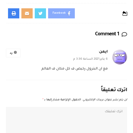
Facebook
1 Comment
ايمن
:
رد
6 يناير,2021 الساعة 3:36 م
مع ان البترول رخيص ف كل مكان ف العالم
اترك تعليقاً
لن يتم نشر عنوان بريدك الإلكتروني.
الحقول الإلزامية مشار إليها بـ
*