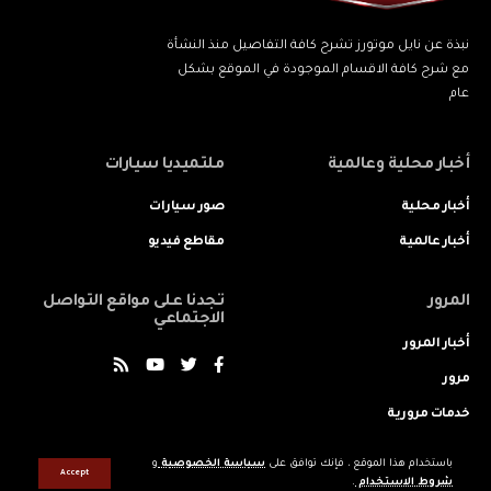
نبذة عن نايل موتورز تشرح كافة التفاصيل منذ النشأة
مع شرح كافة الاقسام الموجودة في الموقع بشكل
عام
أخبار محلية وعالمية
ملتميديا سيارات
أخبار محلية
صور سيارات
أخبار عالمية
مقاطع فيديو
المرور
تجدنا على مواقع التواصل
الاجتماعي
أخبار المرور
مرور
خدمات مرورية
باستخدام هذا الموقع ، فإنك توافق على
سياسة الخصوصية
و
Accept
شروط الاستخدام
.