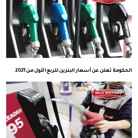
الحكومة تعلن عن أسعار البنزين للربع الأول من 2021