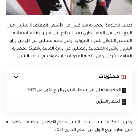
أعلنت الحكومة المصرية منذ قليل عن الأسعار المعتمدة للبنزين خلال
الربع الأول من العام الجاري بعد الاطلاع على تقرير لجنة متابعة الية
التسعير التلفائي للمواد البترولية، والتي تضم ممثلين من كل من وزارة
البترول والثروة المعدنية وممثلين من وزارة المالية والهيئة المصرية
العامة للبترول، وهي اللجنة المخولة بدراسة وتقييم أسعار البنزين.
محتويات
الحكومة تعلن عن أسعار البنزين للربع الأول من 2021
أسعار البنزين
وقررت الحكومة تثبيت أسعار البنزين بأرقام الأوكتين المختلفة الخاصة به
حتى نهاية الربع الأول من العام الجاري 2021.