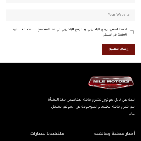
احفظ اسمي، بريدي الإلكتروني، والموقع الإلكتروني في هذا المتصفح لاستخدامها المرة
المقبلة في تعليقي.
نبذة عن نايل موتورز تشرح كافة التفاصيل منذ النشأة
مع شرح كافة الاقسام الموجودة في الموقع بشكل
عام
أخبار محلية وعالمية
ملتميديا سيارات