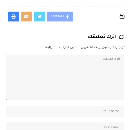
Facebook
اترك تعليقك
لن يتم نشر عنوان بريدك الإلكتروني.
الحقول الإلزامية مشار إليها بـ
*