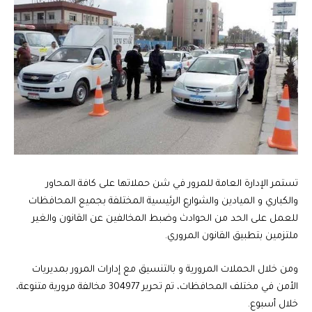
تستمر الإدارة العامة للمرور في شن حملاتها على كافة المحاور
والكباري و الميادين والشوارع الرئيسية المختلفة بجميع المحافظات
للعمل على الحد من الحوادث وضبط المخالفين عن القانون والغير
ملتزمين بتطبيق القانون المروري.
ومن خلال الحملات المرورية و بالتنسيق مع إدارات المرور بمديريات
الأمن في مختلف المحافظات، تم تحرير 304977 مخالفة مرورية متنوعة،
خلال أسبوع.