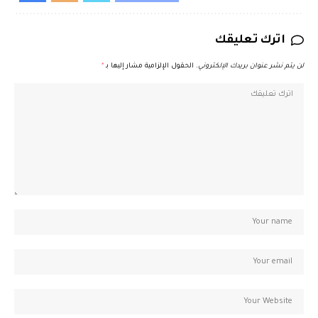
اترك تعليقك
لن يتم نشر عنوان بريدك الإلكتروني.
الحقول الإلزامية مشار إليها بـ
*