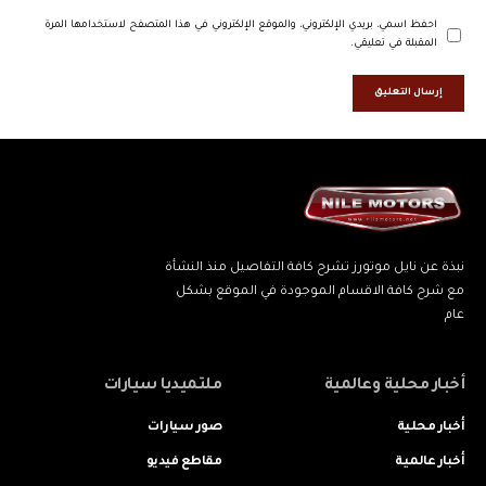
احفظ اسمي، بريدي الإلكتروني، والموقع الإلكتروني في هذا المتصفح لاستخدامها المرة
المقبلة في تعليقي.
نبذة عن نايل موتورز تشرح كافة التفاصيل منذ النشأة
مع شرح كافة الاقسام الموجودة في الموقع بشكل
عام
أخبار محلية وعالمية
ملتميديا سيارات
أخبار محلية
صور سيارات
أخبار عالمية
مقاطع فيديو