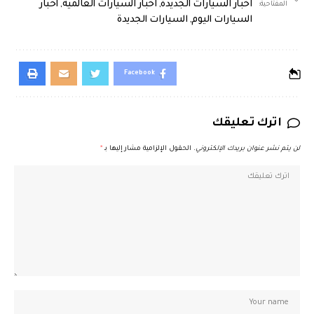
اخبار السيارات الجديدة
,
اخبار السيارات العالمية
,
اخبار
المفتاحية:
السيارات اليوم
,
السيارات الجديدة
Facebook
اترك تعليقك
لن يتم نشر عنوان بريدك الإلكتروني.
الحقول الإلزامية مشار إليها بـ
*