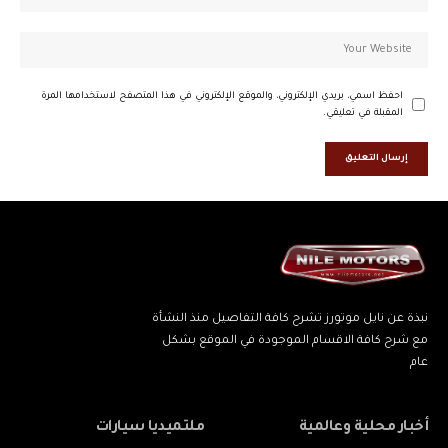
احفظ اسمي، بريدي الإلكتروني، والموقع الإلكتروني في هذا المتصفح لاستخدامها المرة
المقبلة في تعليقي.
نبذة عن نايل موتورز تشرح كافة التفاصيل منذ النشأة
مع شرح كافة الاقسام الموجودة في الموقع بشكل
عام
أخبار محلية وعالمية
ملتميديا سيارات