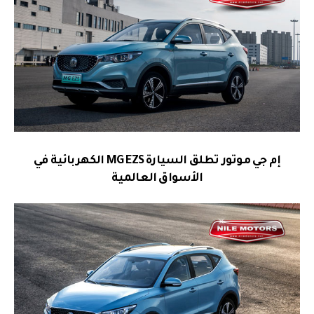
إم جي موتور تطلق السيارة
MG EZS
الكهربائية في
الأسواق العالمية