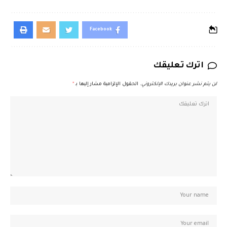
Facebook
اترك تعليقك
لن يتم نشر عنوان بريدك الإلكتروني.
الحقول الإلزامية مشار إليها بـ
*