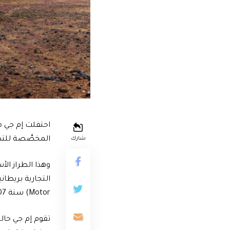
المخصَّصة للتصد
شارك
Motor) سنة 2007.