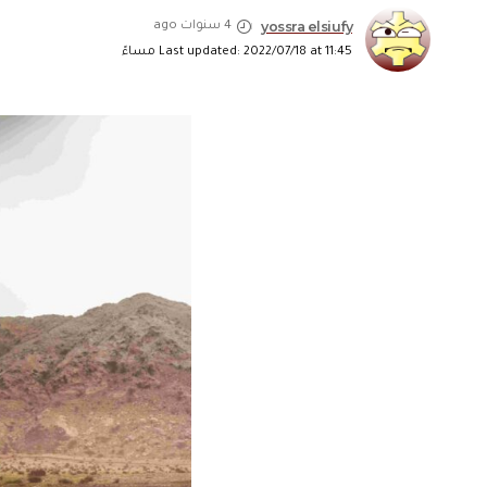
yossra elsiufy
4 سنوات ago
Last updated: 2022/07/18 at 11:45 مساءً