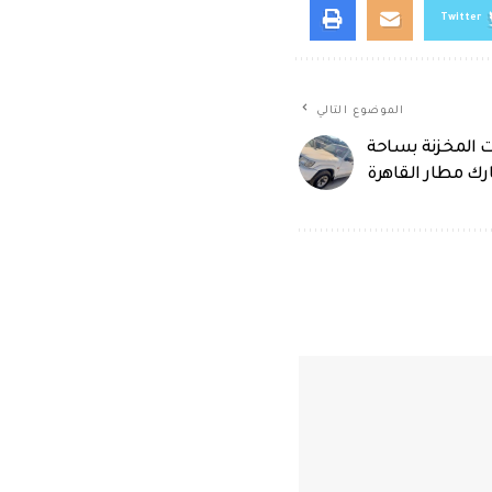
Twitter
الموضوع التالي
ت المخزنة بساحة
رك مطار القاهرة