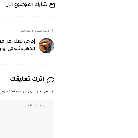
شارك الموضوع الان
الموضوع السابق
الكهربائية في أورو
اترك تعليقك
لن يتم نشر عنوان بريدك الإلكتروني.