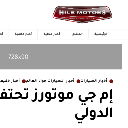
الرئيسية
المنتدى
أخبار محلية
أخبار عالمية
أخب
أخبار السيارات
أخبار السيارات حول العالم
أخبار خفيفة
إم جي موتورز تحتف
الدولي