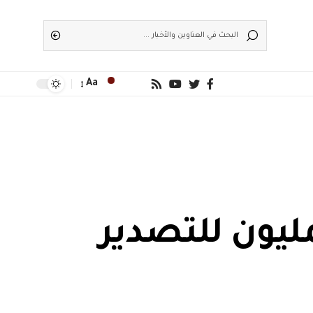
Aa
مليون للتصدير