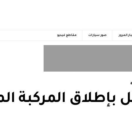
ار المرور
صور سيارات
مقاطع فيديو
ل بإطلاق المركبة ال