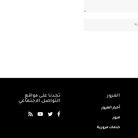
المرور
تجدنا على مواقع
التواصل الاجتماعي
أخبار المرور
مرور
خدمات مرورية