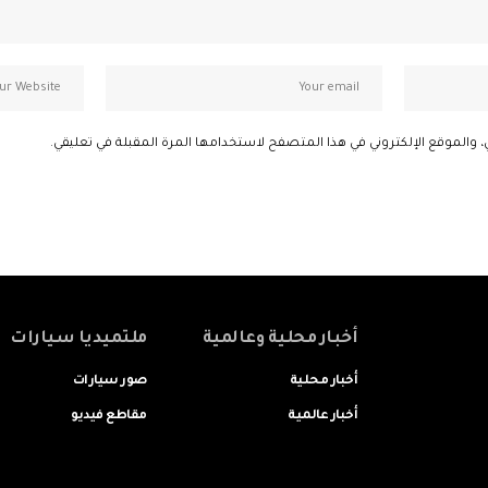
، والموقع الإلكتروني في هذا المتصفح لاستخدامها المرة المقبلة في تعليقي.
أخبار محلية وعالمية
ملتميديا سيارات
أخبار محلية
صور سيارات
أخبار عالمية
مقاطع فيديو