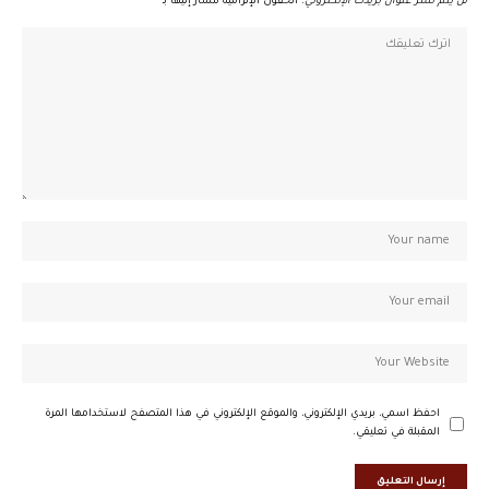
لن يتم نشر عنوان بريدك الإلكتروني.
الحقول الإلزامية مشار إليها بـ
*
احفظ اسمي، بريدي الإلكتروني، والموقع الإلكتروني في هذا المتصفح لاستخدامها المرة
المقبلة في تعليقي.