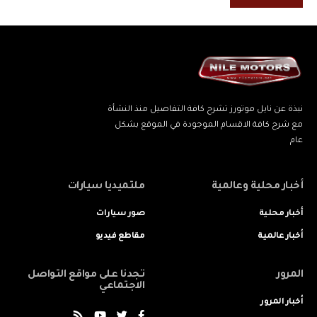
نبذة عن نايل موتورز تشرح كافة التفاصيل منذ النشأة
مع شرح كافة الاقسام الموجودة في الموقع بشكل
عام
أخبار محلية وعالمية
ملتميديا سيارات
أخبار محلية
صور سيارات
أخبار عالمية
مقاطع فيديو
المرور
تجدنا على مواقع التواصل
الاجتماعي
أخبار المرور