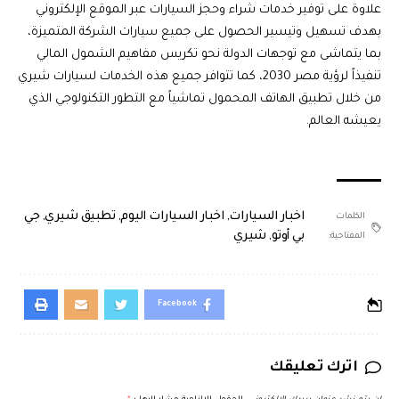
علاوة على توفير خدمات شراء وحجز السيارات عبر الموقع الإلكتروني
بهدف تسهيل وتيسير الحصول على جميع سيارات الشركة المتميزة،
بما يتماشى مع توجهات الدولة نحو تكريس مفاهيم الشمول المالي
تنفيذاً لرؤية مصر 2030، كما تتوافر جميع هذه الخدمات لسيارات شيري
من خلال تطبيق الهاتف المحمول تماشياً مع التطور التكنولوجي الذي
يعيشه العالم.
اخبار السيارات
,
اخبار السيارات اليوم
,
تطبيق شيري
,
جي
الكلمات
بي أوتو
,
شيري
المفتاحية:
Facebook
اترك تعليقك