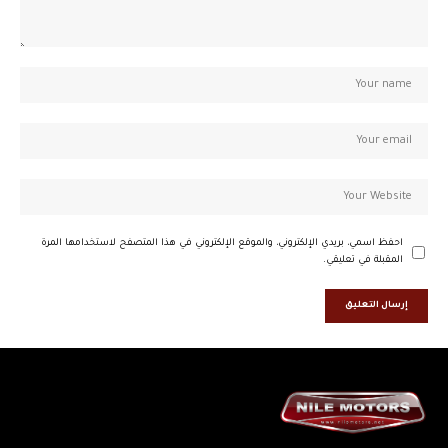
احفظ اسمي، بريدي الإلكتروني، والموقع الإلكتروني في هذا المتصفح لاستخدامها المرة
المقبلة في تعليقي.