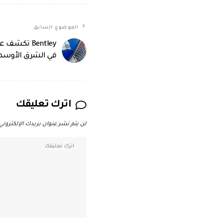
الموضوع السابق
في الشرق الأوس
اترك تعليقك
لن يتم نشر عنوان بريدك الإلكتروني.