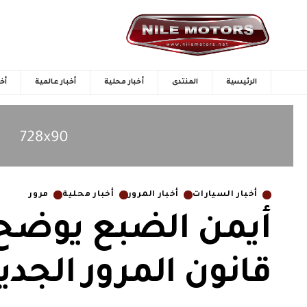
الرئيسية
المنتدى
أخبار محلية
أخبار عالمية
أخب
أخبار السيارات
أخبار المرور
أخبار محلية
مرور
أيمن الضبع يوضح 
قانون المرور الجدي