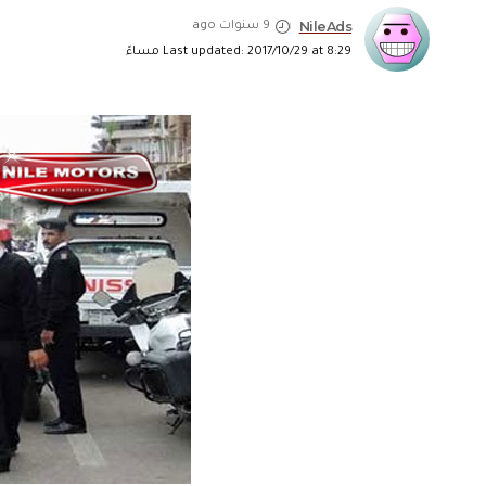
NileAds
9 سنوات ago
Last updated: 2017/10/29 at 8:29 مساءً