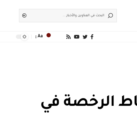
Aa
اط الرخصة في