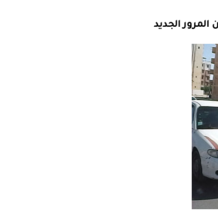
المرور الجديد