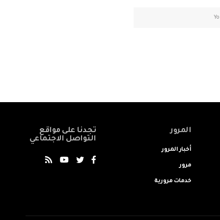
المرور
تجدنا على مواقع
التواصل الاجتماعي
أخبار المرور
مرور
خدمات مرورية