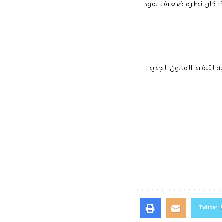
إذا كان نظره ضعيف يقود
 لتنفيذ القانون الجديد،
Twitter