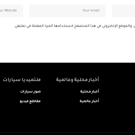
، والموقع الإلكتروني في هذا المتصفح لاستخدامها المرة المقبلة في تعليقي.
أخبار محلية وعالمية
ملتميديا سيارات
أخبار محلية
صور سيارات
أخبار عالمية
مقاطع فيديو