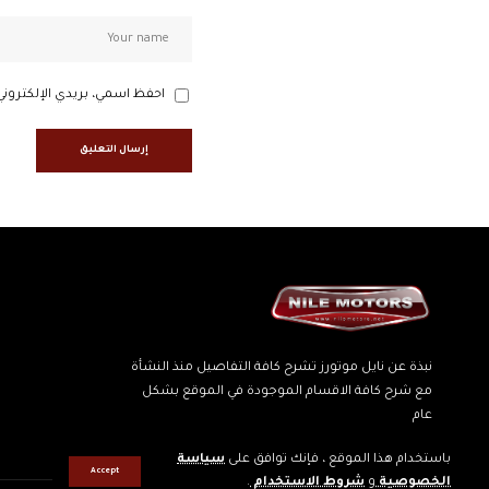
احفظ اسمي، بريدي الإلكتروني
نبذة عن نايل موتورز تشرح كافة التفاصيل منذ النشأة
مع شرح كافة الاقسام الموجودة في الموقع بشكل
عام
باستخدام هذا الموقع ، فإنك توافق على
سياسة
Accept
الخصوصية
و
شروط الاستخدام
.