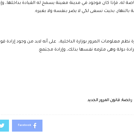
خاصة له، فإذا كان موجود في مدينة معينة يسمح له القيادة بداخلها، و
 بالنهار، بحيث نسعى لكي لا يضر بنفسه ولا بغيره.
 نظم معلومات المرور بوزارة الداخلية، على أنه لابد من وجود إرادة قوية
رادة دولة وهى ملزمه نفسها بذلك، وإرادة مجتمع.
رخصة
,
قانون المرور الجديد
Facebook