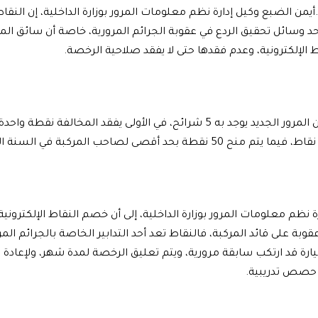
يمن الضبع وكيل إدارة نظم معلومات المرور بوزارة الداخلية، إن النقاط
د وسائل تحقيق الردع في عقوبة الجرائم المرورية، خاصة أن سائق الم
ط الإلكترونية، وعدم فقدها حتى لا يفقد صلاحية الرخصة.
وأضاف أن قانون المرور الجديد يوجد به 5 شرائح، في الأولى يفقد المخ
ة نظم معلومات المرور بوزارة الداخلية، إلى أن خصم النقاط الإلكترونية
وبة على قائد المركبة، فالنقاط تعد أحد التدابير الخاصة بالجرائم المرو
ارة قد ارتكب سابقة مرورية، ويتم تعليق الرخصة لمدة شهر، ولإعادة 