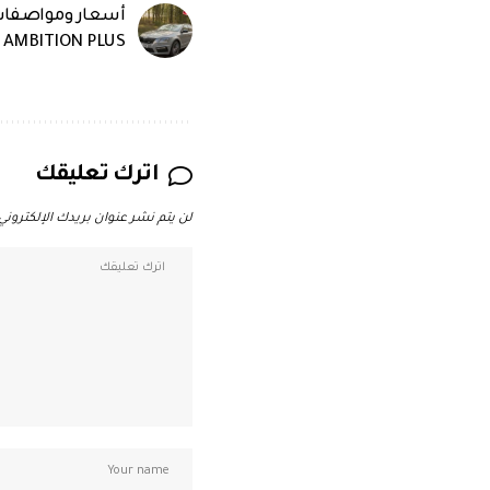
أسعار ومواصفات 
AMBITION PLUS
اترك تعليقك
لن يتم نشر عنوان بريدك الإلكتروني.