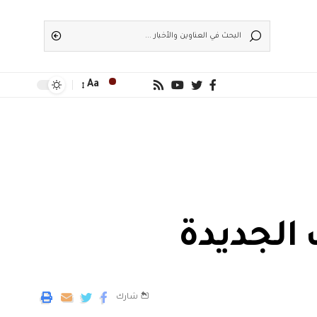
Aa
الجديدة
شارك