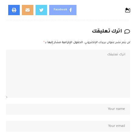
Facebook
اترك تعليقك
لن يتم نشر عنوان بريدك الإلكتروني.
الحقول الإلزامية مشار إليها بـ
*