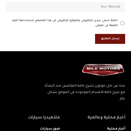
احفظ اسمي، بريدي الإلكتروني، والموقع الإلكتروني في هذا المتصفح لاستخدامها المرة
المقبلة في تعليقي.
نبذة عن نايل موتورز تشرح كافة التفاصيل منذ النشأة
مع شرح كافة الاقسام الموجودة في الموقع بشكل
عام
أخبار محلية وعالمية
ملتميديا سيارات
أخبار محلية
صور سيارات