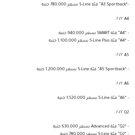
‏-“A3 Sportback” فئة S-Line بسعر 780,000 جنيه
‏- “A4” فئة SMART بسعر 940,000 جنيه
‏- “A4” فئة S-Line Plus بسعر 1,100,000 جنيه
‏- “A5 Sportback” فئة S-Line بسعر 1,200,000 جنيه
‏- “A6” فئة S-Line بسعر 1,520,000 جنيه
‏- “Q2” فئة Advanced بسعر 630,000 جنيه
‏- “Q2” فئة S-Line بسعر 780,000 جنيه