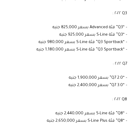
‏- “Q3” فئة Advanced بسعر 825,000 جنيه
‏- “Q3” فئة S-Line بسعر 925,000 جنيه
‏- “Q3 Sportback” فئة S-Line بسعر 980,000 جنيه
‏- “Q3 Sportback” فئة S-Line بسعر 1,180,000 جنيه
‏- “Q7 2.0” بسعر 1,900,000 جنيه
‏- “Q7 3.0” بسعر 2,400,000 جنيه
‏- “Q8” فئة S-Line بسعر 2,440,000 جنيه
‏- “Q8” فئة S-Line Plus بسعر 2,650,000 جنيه