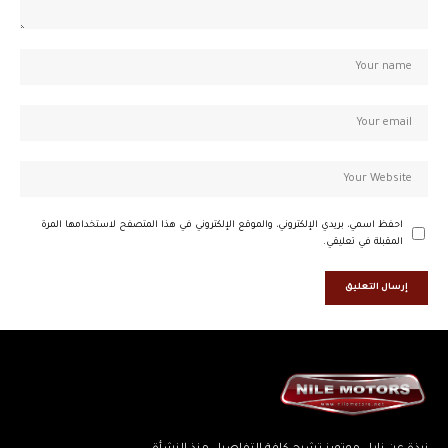
احفظ اسمي، بريدي الإلكتروني، والموقع الإلكتروني في هذا المتصفح لاستخدامها المرة
المقبلة في تعليقي.