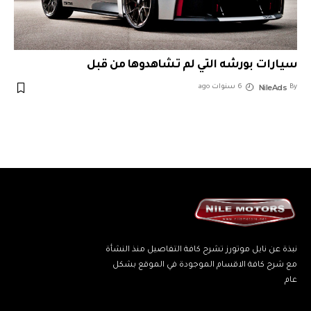
سيارات بورشه التي لم تشاهدوها من قبل
NileAds
By
6 سنوات ago
نبذة عن نايل موتورز تشرح كافة التفاصيل منذ النشأة
مع شرح كافة الاقسام الموجودة في الموقع بشكل
عام