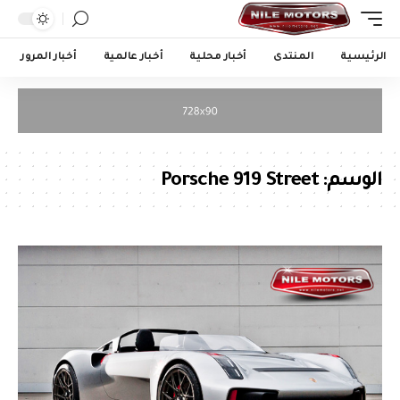
الرئيسية
المنتدى
أخبار محلية
أخبار عالمية
أخبار المرور
الوسم:
Porsche 919 Street