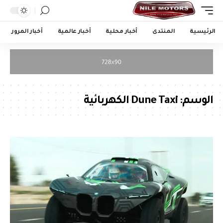
الرئيسية
المنتدى
أخبار محلية
أخبار عالمية
أخبار المرور
الوسم:
Dune Taxi الكهربائية