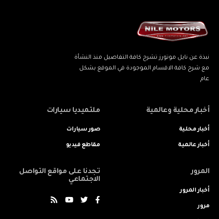
نبذة عن نايل موتورز تشرح كافة التفاصيل منذ النشأة
مع شرح كافة الاقسام الموجودة في الموقع بشكل
عام
أخبار محلية وعالمية
ملتميديا سيارات
أخبار محلية
صور سيارات
أخبار عالمية
مقاطع فيديو
المرور
تجدنا على مواقع التواصل
الاجتماعي
أخبار المرور
مرور