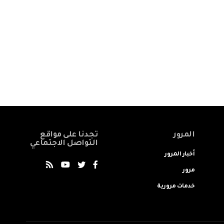
المرور
تجدنا على مواقع
التواصل الاجتماعي
أخبار المرور
مرور
خدمات مرورية