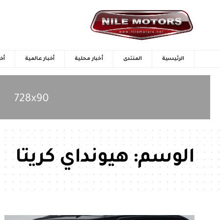
الرئيسية
المنتدى
أخبار محلية
أخبار عالمية
أخب
الوسم:
هيونداي كريتا