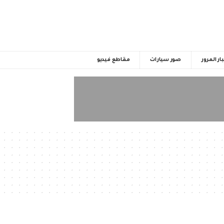
ار المرور
صور سيارات
مقاطع فيديو