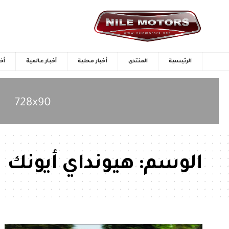
الرئيسية
المنتدى
أخبار محلية
أخبار عالمية
أخب
الوسم:
هيونداي أيونك