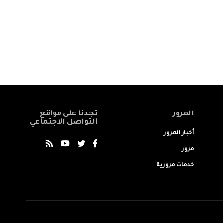
المرور
تجدنا على مواقع
التواصل الاجتماعي
أخبار المرور
مرور
خدمات مرورية