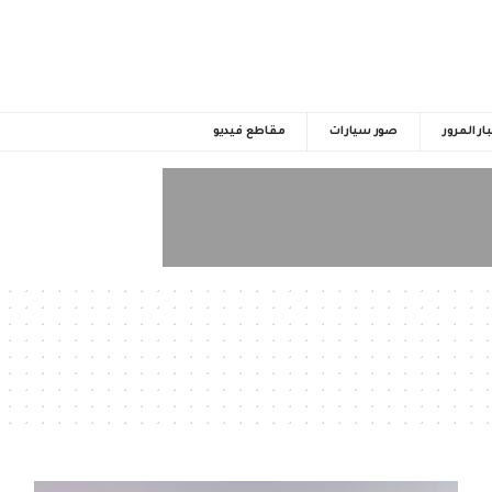
ار المرور
صور سيارات
مقاطع فيديو