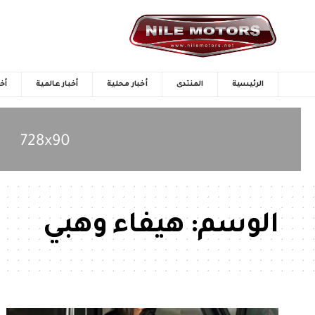
الرئيسية
المنتدى
أخبار محلية
أخبار عالمية
أخب
الوسم:
هيفاء وهبي