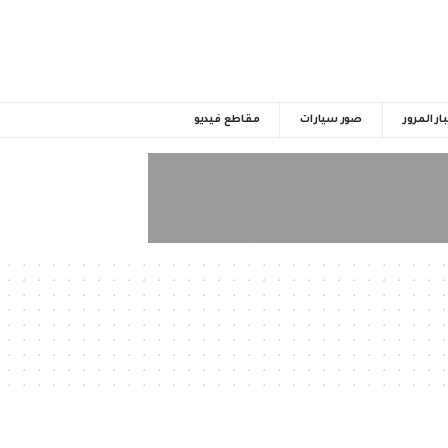
ار المرور
صور سيارات
مقاطع فيديو