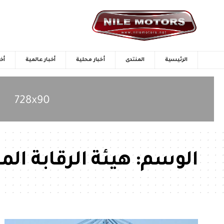
الرئيسية
المنتدى
أخبار محلية
أخبار عالمية
أخب
الوسم:
هيئة الرقابة الما