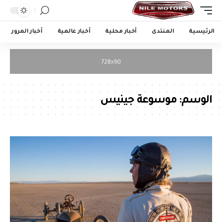
الرئيسية
المنتدى
أخبار محلية
أخبار عالمية
أخبار المرور
الوسم:
موسوعة جينيس