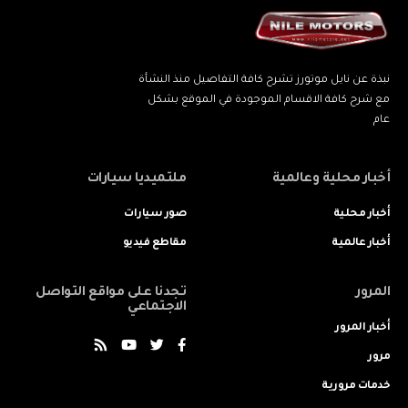
نبذة عن نايل موتورز تشرح كافة التفاصيل منذ النشأة
مع شرح كافة الاقسام الموجودة في الموقع بشكل
عام
أخبار محلية وعالمية
ملتميديا سيارات
أخبار محلية
صور سيارات
أخبار عالمية
مقاطع فيديو
المرور
تجدنا على مواقع التواصل
الاجتماعي
أخبار المرور
مرور
خدمات مرورية