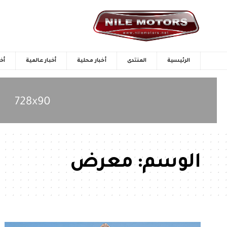
الرئيسية
المنتدى
أخبار محلية
أخبار عالمية
أخب
الوسم:
معرض