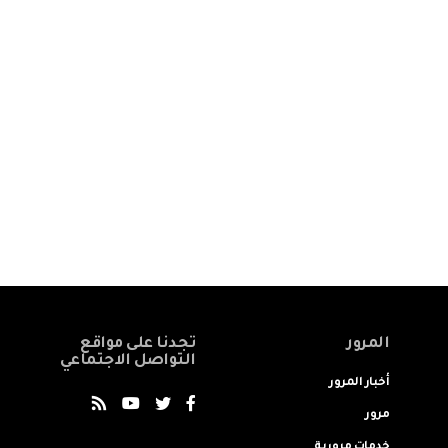
المرور
تجدنا على مواقع
التواصل الاجتماعي
أخبار المرور
مرور
خدمات مرورية