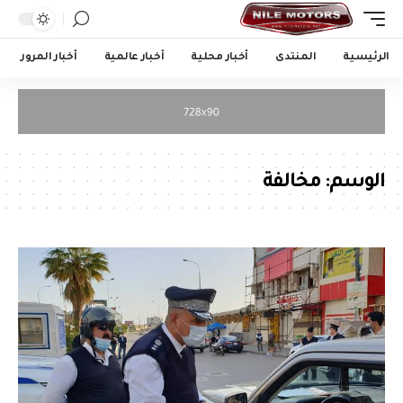
الرئيسية
المنتدى
أخبار محلية
أخبار عالمية
أخبار المرور
الوسم:
مخالفة