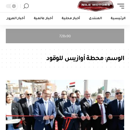
الرئيسية
المنتدى
أخبار محلية
أخبار عالمية
أخبار المرور
الوسم:
محطة أوازيس للوقود