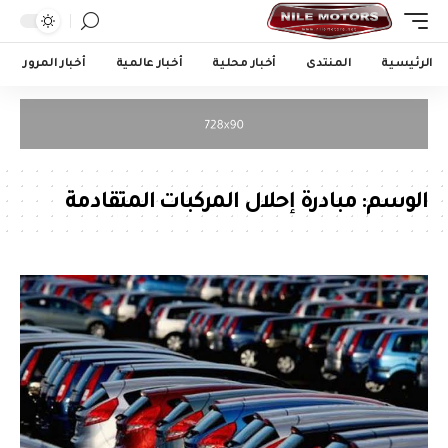
الرئيسية
المنتدى
أخبار محلية
أخبار عالمية
أخبار المرور
الوسم:
مبادرة إحلال المركبات المتقادمة