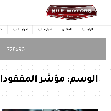
الرئيسية
المنتدى
أخبار محلية
أخبار عالمية
أخب
الوسم:
مؤشر المفقودا