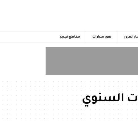
ار المرور
صور سيارات
مقاطع فيديو
ت السنوي