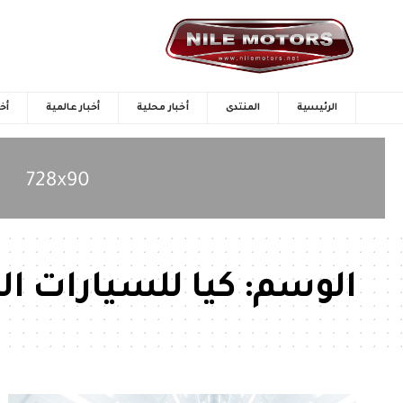
الرئيسية
المنتدى
أخبار محلية
أخبار عالمية
أخب
الوسم:
كيا للسيارات ال