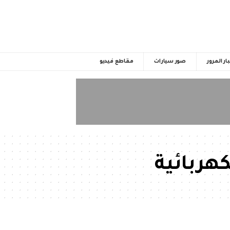
ار المرور
صور سيارات
مقاطع فيديو
كهربائية