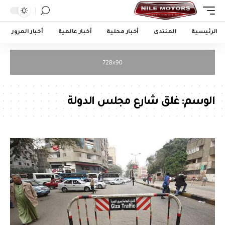
الرئيسية
المنتدى
أخبار محلية
أخبار عالمية
أخبار المرور
الوسم:
غلق شارع مجلس الدولة