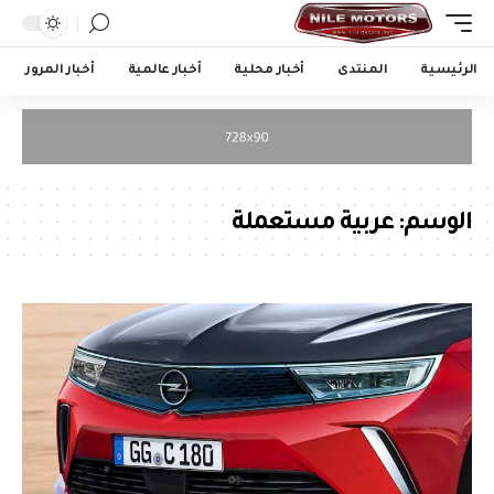
الرئيسية
المنتدى
أخبار محلية
أخبار عالمية
أخبار المرور
الوسم:
عربية مستعملة