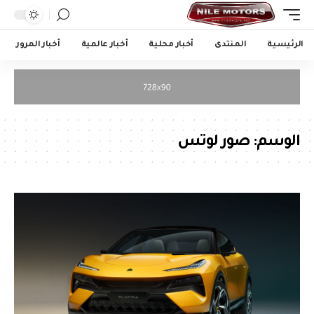
الرئيسية
المنتدى
أخبار محلية
أخبار عالمية
أخبار المرور
الوسم:
صور لوتس