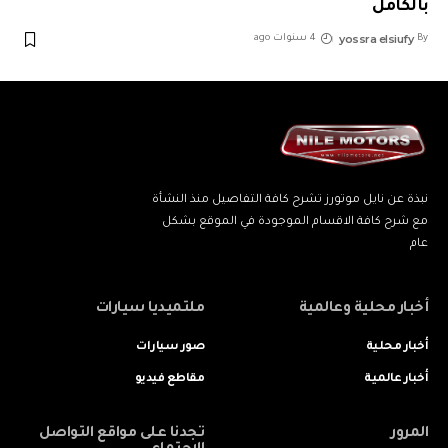
بالكامل
yossra elsiufy
By
4 سنوات ago
نبذة عن نايل موتورز تشرح كافة التفاصيل منذ النشأة
مع شرح كافة الاقسام الموجودة في الموقع بشكل
عام
أخبار محلية وعالمية
ملتميديا سيارات
أخبار محلية
صور سيارات
أخبار عالمية
مقاطع فيديو
المرور
تجدنا على مواقع التواصل