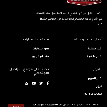
نبذة عن نايل موتورز تشرح كافة التفاصيل منذ النشأة
مع شرح كافة الاقسام الموجودة في الموقع بشكل
عام
أخبار محلية وعالمية
ملتميديا سيارات
أخبار محلية
صور سيارات
أخبار عالمية
مقاطع فيديو
المرور
تجدنا على مواقع التواصل
الاجتماعي
أخبار المرور
مرور
خدمات مرورية
باستخدام هذا الموقع ، فإنك توافق على
سياسة الخصوصية
و