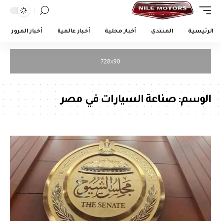
الرئيسية
المنتدى
أخبار محلية
أخبار عالمية
أخبار المرور
الوسم:
صناعة السيارات في مصر