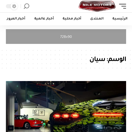
الرئيسية
المنتدى
أخبار محلية
أخبار عالمية
أخبار المرور
الوسم:
سيان