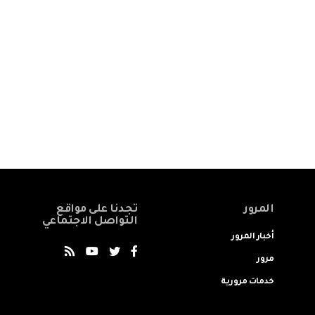
المرور
تجدنا على مواقع
التواصل الاجتماعي
أخبار المرور
مرور
خدمات مرورية