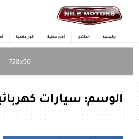
الرئيسية
المنتدى
أخبار محلية
أخبار عالمية
أخب
الوسم:
سيارات كهربائي