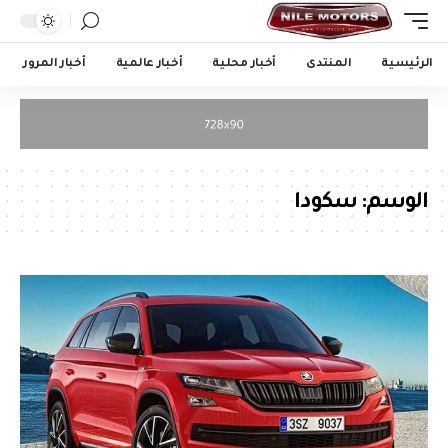
الرئيسية
المنتدى
أخبار محلية
أخبار عالمية
أخبار المرور
الوسم:
سكودا