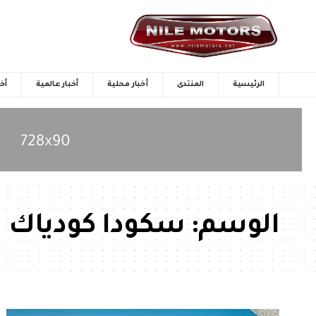
الرئيسية
المنتدى
أخبار محلية
أخبار عالمية
أخب
الوسم:
سكودا كودياك