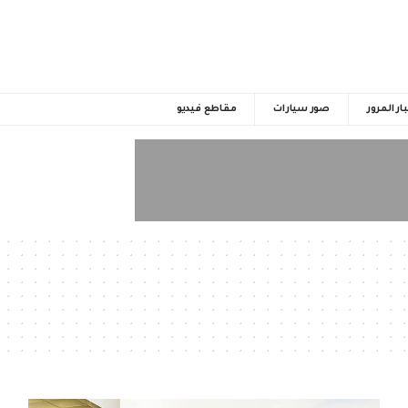
ار المرور
صور سيارات
مقاطع فيديو