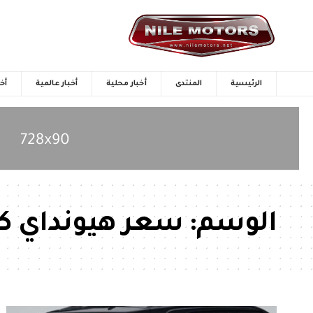
الرئيسية
المنتدى
أخبار محلية
أخبار عالمية
أخب
الوسم:
سعر هيونداي كريتا 