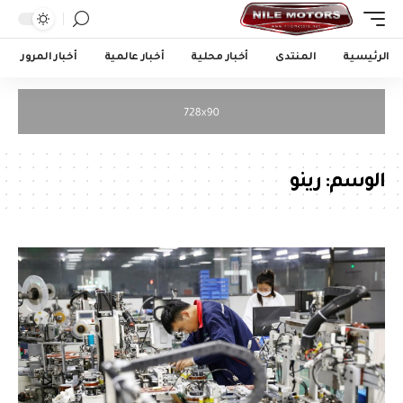
الرئيسية
المنتدى
أخبار محلية
أخبار عالمية
أخبار المرور
الوسم:
رينو