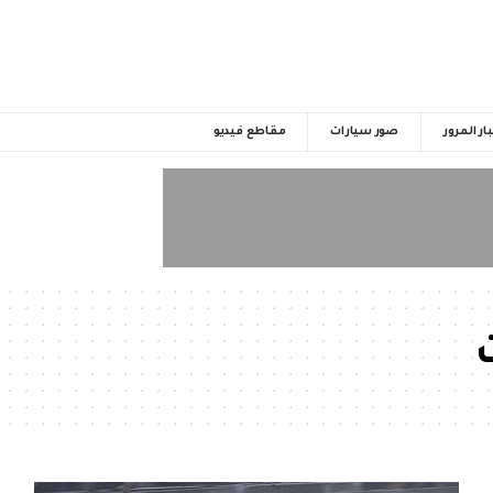
ار المرور
صور سيارات
مقاطع فيديو