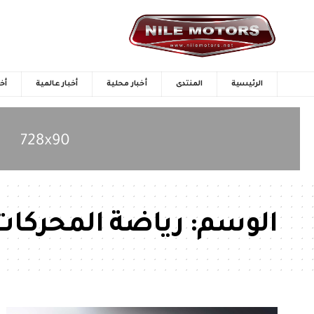
الرئيسية
المنتدى
أخبار محلية
أخبار عالمية
أخب
الوسم:
رياضة المحركات