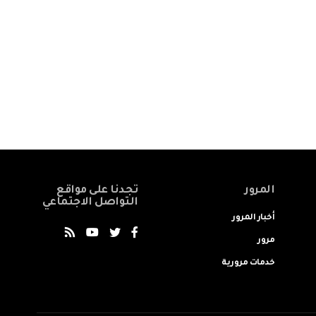
المرور
تجدنا على مواقع
التواصل الاجتماعي
أخبار المرور
مرور
خدمات مرورية