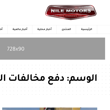
الرئيسية
المنتدى
أخبار محلية
أخبار عالمية
أخب
الوسم:
دفع مخالفات ال