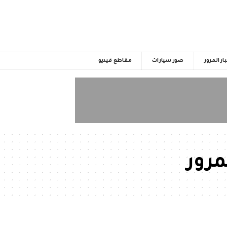
ار المرور
صور سيارات
مقاطع فيديو
مرور