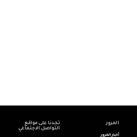
المرور
تجدنا على مواقع
التواصل الاجتماعي
أخبار المرور