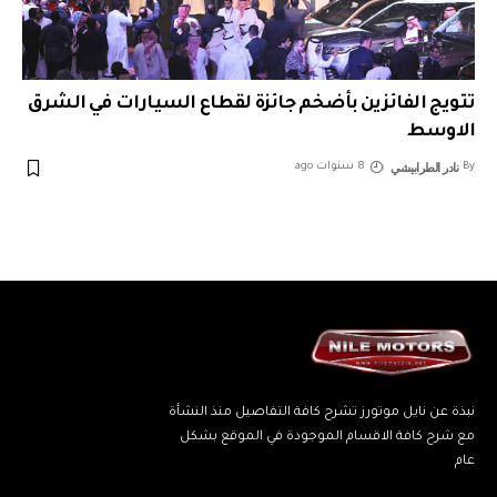
تتويج الفائزين بأضخم جائزة لقطاع السيارات في الشرق
الاوسط
نادر الطرابيشي
By
8 سنوات ago
نبذة عن نايل موتورز تشرح كافة التفاصيل منذ النشأة
مع شرح كافة الاقسام الموجودة في الموقع بشكل
عام