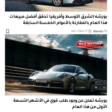
بورشه الشرق الأوسط وأفريقيا تحقق أفضل مبيعات
هذا العام بالمقارنة بالأعوام الخمسة السابقة
NileAds
By
6 سنوات ago
بورشه تعلن عن وجود طلب قوي في الأشهر التسعة
الأولى من هذا العام