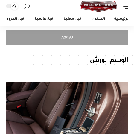
الرئيسية
المنتدى
أخبار محلية
أخبار عالمية
أخبار المرور
الوسم:
بورش