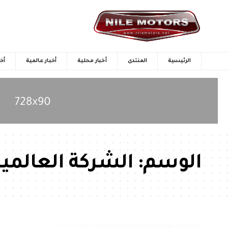
الرئيسية
المنتدى
أخبار محلية
أخبار عالمية
أخب
الوسم:
الشركة العالمية