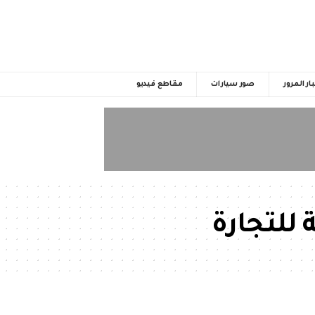
ار المرور
صور سيارات
مقاطع فيديو
 للتجارة