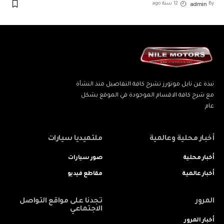
admin
By
12 سنة ago
نبذة عن نايل موتورز تشرح كافة التفاصيل منذ النشأة
مع شرح كافة الاقسام الموجودة في الموقع بشكل
عام
أخبار محلية وعالمية
ملتميديا سيارات
أخبار محلية
صور سيارات
أخبار عالمية
مقاطع فيديو
المرور
تجدنا على مواقع التواصل
الاجتماعي
أخبار المرور