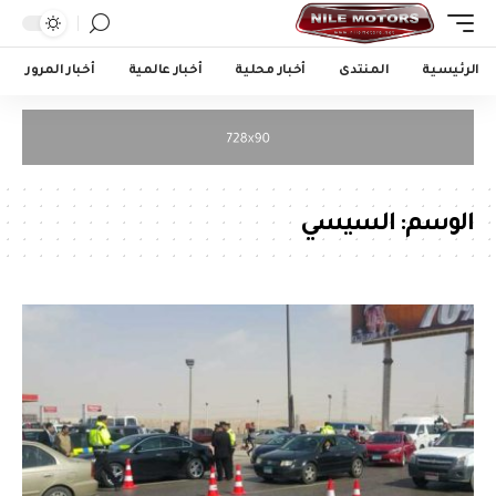
الرئيسية
المنتدى
أخبار محلية
أخبار عالمية
أخبار المرور
الوسم:
السيسي