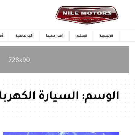
الرئيسية
المنتدى
أخبار محلية
أخبار عالمية
أخب
الوسم:
السيارة الكهربائية 