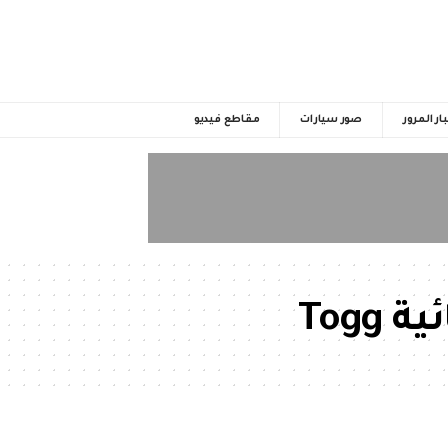
ار المرور
صور سيارات
مقاطع فيديو
Togg